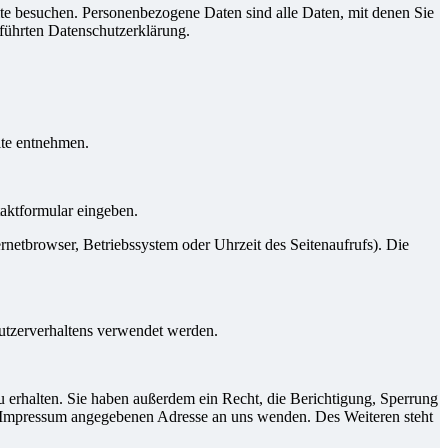
te besuchen. Personenbezogene Daten sind alle Daten, mit denen Sie
führten Datenschutzerklärung.
ite entnehmen.
taktformular eingeben.
netbrowser, Betriebssystem oder Uhrzeit des Seitenaufrufs). Die
Nutzerverhaltens verwendet werden.
 erhalten. Sie haben außerdem ein Recht, die Berichtigung, Sperrung
m Impressum angegebenen Adresse an uns wenden. Des Weiteren steht