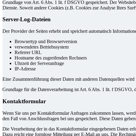
Grundlage von Art. 6 Abs. 1 lit. f DSGVO gespeichert. Der Websitebetr
Dienste. Soweit andere Cookies (z.B. Cookies zur Analyse Ihres Surf
Server-Log-Dateien
Der Provider der Seiten erhebt und speichert automatisch Information
Browsertyp und Browserversion
verwendetes Betriebssystem
Referrer URL
Hostname des zugreifenden Rechners
Uhrzeit der Serveranfrage
IP-Adresse
Eine Zusammenführung dieser Daten mit anderen Datenquellen wird
Grundlage für die Datenverarbeitung ist Art. 6 Abs. 1 lit. f DSGVO, 
Kontaktformular
Wenn Sie uns per Kontaktformular Anfragen zukommen lassen, werde
den Fall von Anschlussfragen bei uns gespeichert. Diese Daten geben 
Die Verarbeitung der in das Kontaktformular eingegebenen Daten erfol
Dazu reicht eine formlose Mitteilung per E-Mail an uns. Die Rechtmä