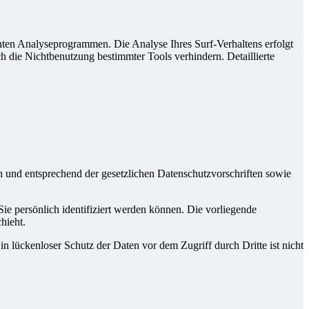
nten Analyseprogrammen. Die Analyse Ihres Surf-Verhaltens erfolgt
h die Nichtbenutzung bestimmter Tools verhindern. Detaillierte
h und entsprechend der gesetzlichen Datenschutzvorschriften sowie
 persönlich identifiziert werden können. Die vorliegende
hieht.
n lückenloser Schutz der Daten vor dem Zugriff durch Dritte ist nicht