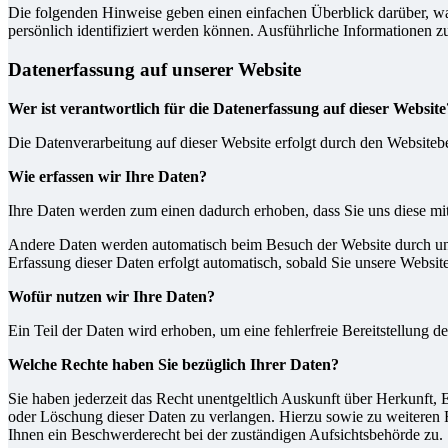
Die folgenden Hinweise geben einen einfachen Überblick darüber, wa
persönlich identifiziert werden können. Ausführliche Informationen
Datenerfassung auf unserer Website
Wer ist verantwortlich für die Datenerfassung auf dieser Website
Die Datenverarbeitung auf dieser Website erfolgt durch den Website
Wie erfassen wir Ihre Daten?
Ihre Daten werden zum einen dadurch erhoben, dass Sie uns diese mitt
Andere Daten werden automatisch beim Besuch der Website durch unser
Erfassung dieser Daten erfolgt automatisch, sobald Sie unsere Website
Wofür nutzen wir Ihre Daten?
Ein Teil der Daten wird erhoben, um eine fehlerfreie Bereitstellung
Welche Rechte haben Sie bezüglich Ihrer Daten?
Sie haben jederzeit das Recht unentgeltlich Auskunft über Herkunft
oder Löschung dieser Daten zu verlangen. Hierzu sowie zu weiteren
Ihnen ein Beschwerderecht bei der zuständigen Aufsichtsbehörde zu.