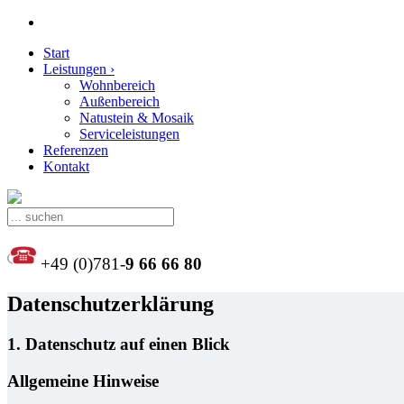
Start
Leistungen ›
Wohnbereich
Außenbereich
Natustein & Mosaik
Serviceleistungen
Referenzen
Kontakt
+49 (0)781-
9 66 66 80
Datenschutzerklärung
1. Datenschutz auf einen Blick
Allgemeine Hinweise