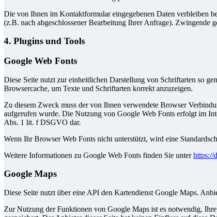
Die von Ihnen im Kontaktformular eingegebenen Daten verbleiben bei 
(z.B. nach abgeschlossener Bearbeitung Ihrer Anfrage). Zwingende g
4. Plugins und Tools
Google Web Fonts
Diese Seite nutzt zur einheitlichen Darstellung von Schriftarten so g
Browsercache, um Texte und Schriftarten korrekt anzuzeigen.
Zu diesem Zweck muss der von Ihnen verwendete Browser Verbindung
aufgerufen wurde. Die Nutzung von Google Web Fonts erfolgt im Intere
Abs. 1 lit. f DSGVO dar.
Wenn Ihr Browser Web Fonts nicht unterstützt, wird eine Standardsch
Weitere Informationen zu Google Web Fonts finden Sie unter
https:/
Google Maps
Diese Seite nutzt über eine API den Kartendienst Google Maps. Anb
Zur Nutzung der Funktionen von Google Maps ist es notwendig, Ihre 