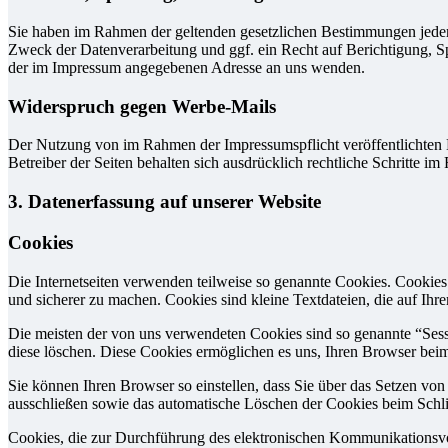
Sie haben im Rahmen der geltenden gesetzlichen Bestimmungen jeder
Zweck der Datenverarbeitung und ggf. ein Recht auf Berichtigung, 
der im Impressum angegebenen Adresse an uns wenden.
Widerspruch gegen Werbe-Mails
Der Nutzung von im Rahmen der Impressumspflicht veröffentlichten 
Betreiber der Seiten behalten sich ausdrücklich rechtliche Schritte
3. Datenerfassung auf unserer Website
Cookies
Die Internetseiten verwenden teilweise so genannte Cookies. Cookies
und sicherer zu machen. Cookies sind kleine Textdateien, die auf Ih
Die meisten der von uns verwendeten Cookies sind so genannte “Sess
diese löschen. Diese Cookies ermöglichen es uns, Ihren Browser be
Sie können Ihren Browser so einstellen, dass Sie über das Setzen vo
ausschließen sowie das automatische Löschen der Cookies beim Schlie
Cookies, die zur Durchführung des elektronischen Kommunikationsvor