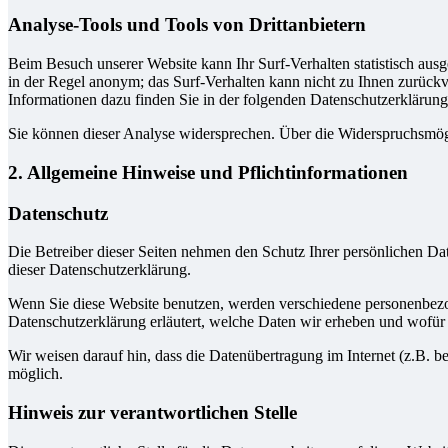
Analyse-Tools und Tools von Drittanbietern
Beim Besuch unserer Website kann Ihr Surf-Verhalten statistisch aus
in der Regel anonym; das Surf-Verhalten kann nicht zu Ihnen zurückv
Informationen dazu finden Sie in der folgenden Datenschutzerklärung
Sie können dieser Analyse widersprechen. Über die Widerspruchsmögl
2. Allgemeine Hinweise und Pflichtinformationen
Datenschutz
Die Betreiber dieser Seiten nehmen den Schutz Ihrer persönlichen Da
dieser Datenschutzerklärung.
Wenn Sie diese Website benutzen, werden verschiedene personenbezog
Datenschutzerklärung erläutert, welche Daten wir erheben und wofür 
Wir weisen darauf hin, dass die Datenübertragung im Internet (z.B. b
möglich.
Hinweis zur verantwortlichen Stelle